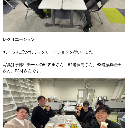
レクリエーション
4チームに分かれてレクリエーションを行いました！
写真は学部生チームのB4内田さん、B4齋藤亮さん、B3齋藤真理子
さん、B3林さんです。