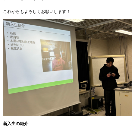
これからもよろしくお願いします！
新入生の紹介