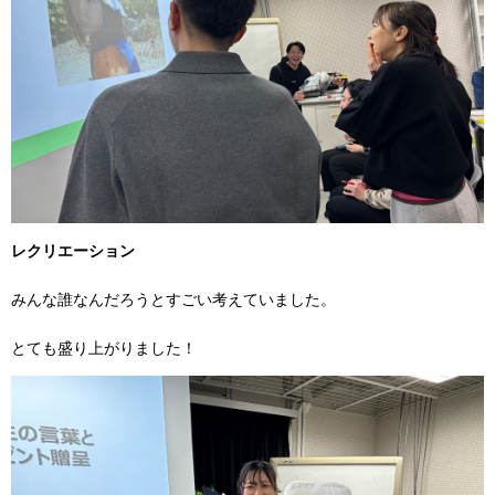
レクリエーション
みんな誰なんだろうとすごい考えていました。
とても盛り上がりました！