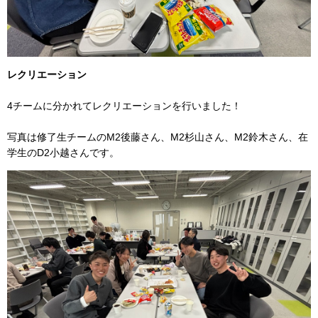
レクリエーション
4チームに分かれてレクリエーションを行いました！
写真は修了生チームのM2後藤さん、M2杉山さん、M2鈴木さん、在
学生のD2小越さんです。