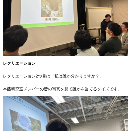
レクリエーション
レクリエーション2つ目は「私は誰か分かりますか？」
本藤研究室メンバーの昔の写真を見て誰かを当てるクイズです。