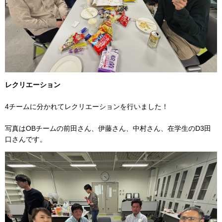
レクリエーション
4チームに分かれてレクリエーションを行いました！
写真はOBチームの前田さん、伊藤さん、中村さん、在学生のD3田
口さんです。