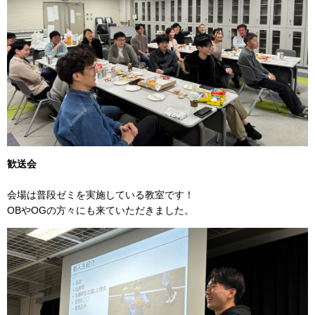
歓送会
会場は普段ゼミを実施している教室です！
OBやOGの方々にも来ていただきました。