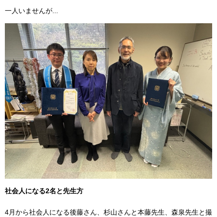
一人いませんが...
社会人になる2名と先生方
4月から社会人になる後藤さん、杉山さんと本藤先生、森泉先生と撮