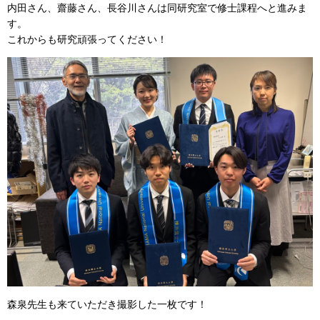
内田さん、齋藤さん、長谷川さんは同研究室で修士課程へと進みま
す。
これからも研究頑張ってください！
森泉先生も来ていただき撮影した一枚です！