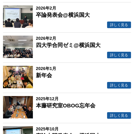
2026年2月
卒論発表会@横浜国大
詳しく見る
2026年2月
四大学合同ゼミ@横浜国大
詳しく見る
2026年1月
新年会
詳しく見る
2025年12月
本藤研究室OBOG忘年会
詳しく見る
2025年10月