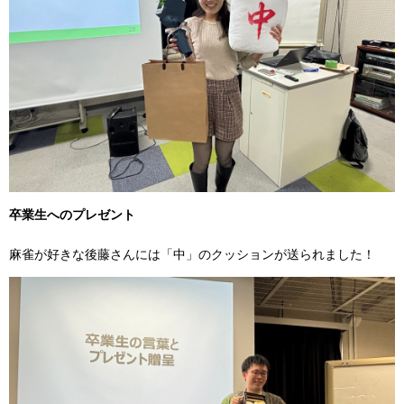
卒業生へのプレゼント
麻雀が好きな後藤さんには「中」のクッションが送られました！