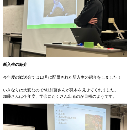
新入生の紹介
今年度の歓送会では10月に配属された新入生の紹介をしました！
いきなりは大変なのでM1加藤さんが見本を見せてくれました。
加藤さんは今年度、学会にたくさん出るのが目標のようです。