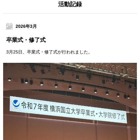
活動記録
2026年3月
卒業式・修了式
3月25日、卒業式・修了式が行われました。