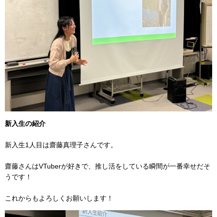
新入生の紹介
新入生1人目は齋藤真理子さんです。
齋藤さんはVTuberが好きで、推し活をしている瞬間が一番幸せだそ
うです！
これからもよろしくお願いします！