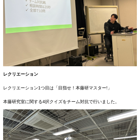
レクリエーション
レクリエーション1つ目は「目指せ！本藤研マスター!」
本藤研究室に関する4択クイズをチーム対抗で行いました。