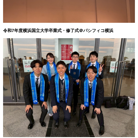
令和7年度横浜国立大学卒業式・修了式＠パシフィコ横浜