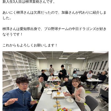
新入生3人目は栁澤直樹さんです。
あいにく栁澤さんは欠席だったので、加藤さんが代わりに紹介しま
した。
栁澤さんは愛知県出身で、プロ野球チームの中日ドラゴンズが好き
なそうです！
これからもよろしくお願いします！