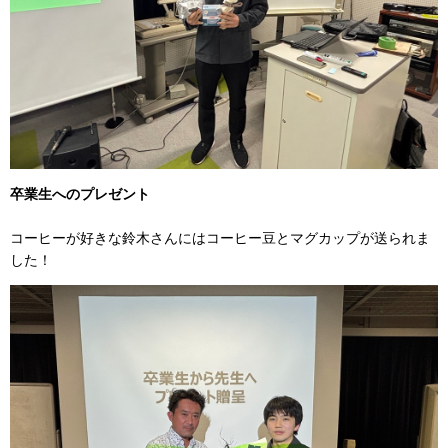
卒業生へのプレゼント
コーヒーが好きな鈴木さんにはコーヒー豆とマグカップが送られま
した！