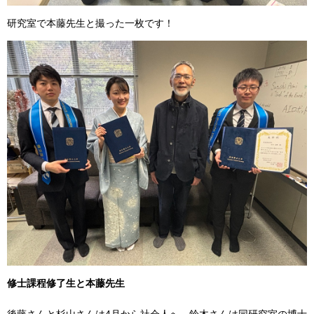
研究室で本藤先生と撮った一枚です！
修士課程修了生と本藤先生