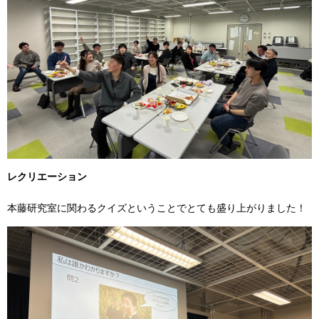
レクリエーション
本藤研究室に関わるクイズということでとても盛り上がりました！