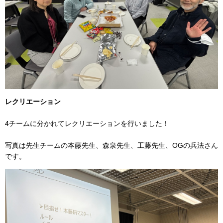
レクリエーション
4チームに分かれてレクリエーションを行いました！
写真は先生チームの本藤先生、森泉先生、工藤先生、OGの兵法さん
です。