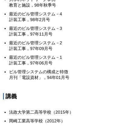
教育と施設，98年秋季号
最近のビル管理システム－4
計装工事，98年2月号
最近のビル管理システム－3
計装工事，97年11月号
最近のビル管理システム－2
計装工事，97年09月号
最近のビル管理システム－1
計装工事，97年06月号
ビル管理システムの構成と特徴
月刊「電設資材」，94年01月号
講義
法政大学第二高等学校（2015年）
岡崎工業高等学校（2012年）